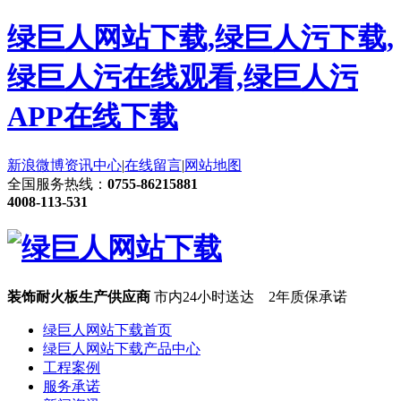
绿巨人网站下载,绿巨人污下载,
绿巨人污在线观看,绿巨人污
APP在线下载
新浪微博
资讯中心
|
在线留言
|
网站地图
全国服务热线：
0755-86215881
4008-113-531
装饰耐火板生产供应商
市内24小时送达 2年质保承诺
绿巨人网站下载首页
绿巨人网站下载产品中心
工程案例
服务承诺