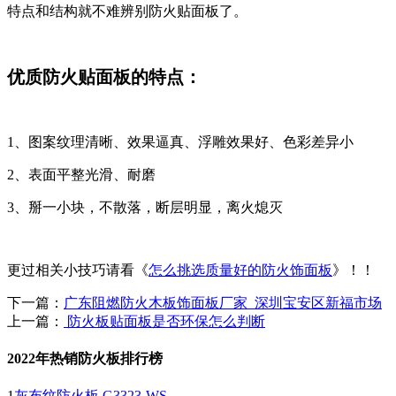
特点和结构就不难辨别防火贴面板了。
优质防火贴面板的特点：
1、图案纹理清晰、效果逼真、浮雕效果好、色彩差异小
2、表面平整光滑、耐磨
3、掰一小块，不散落，断层明显，离火熄灭
更过相关小技巧请看《
怎么挑选质量好的防火饰面板
》！！
下一篇：
广东阻燃防火木板饰面板厂家_深圳宝安区新福市场
上一篇：
防火板贴面板是否环保怎么判断
2022年热销防火板排行榜
1
灰布纹防火板 G3323-WS