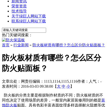
新闻资讯
荣誉资质
技术指导
关于绿巨人网站下载
联系绿巨人网站下载
热门关键词搜索：
首页
»
行业新闻
»
防火板材质有哪些？怎么区分防火贴面板？
防火板材质有哪些？怎么区分
防火贴面板？
文章出处：
网责任编辑：1113,1114,1115,1116
作者：
人气：
-
发表时间：2016-03-03 09:38:00【
大
中
小
】
防火板的分类主要是根据制作材质的不同；防火板材质的不
同也决定了使用场景的差异，一般室内家居装修用到的都是
装
饰防火板
贴面。具有色彩丰富表面纹理多样选择耐火阻燃等优