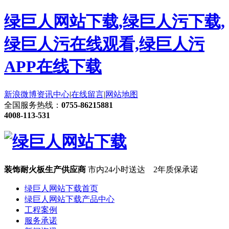
绿巨人网站下载,绿巨人污下载,
绿巨人污在线观看,绿巨人污
APP在线下载
新浪微博
资讯中心
|
在线留言
|
网站地图
全国服务热线：
0755-86215881
4008-113-531
装饰耐火板生产供应商
市内24小时送达 2年质保承诺
绿巨人网站下载首页
绿巨人网站下载产品中心
工程案例
服务承诺